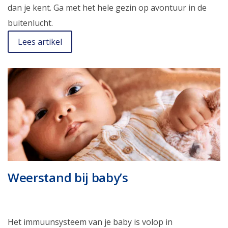
dan je kent. Ga met het hele gezin op avontuur in de
buitenlucht.
Lees artikel
Weerstand bij baby’s
Het immuunsysteem van je baby is volop in