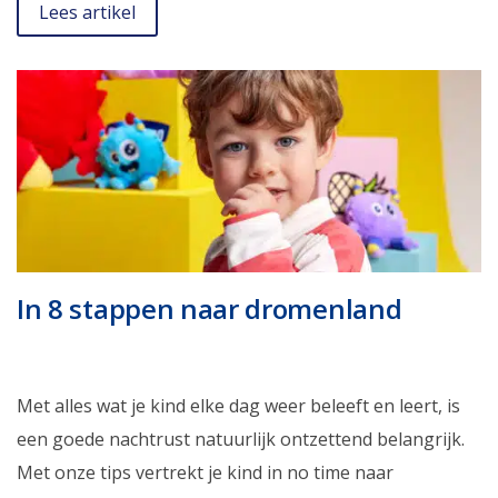
Lees artikel
In 8 stappen naar dromenland
Met alles wat je kind elke dag weer beleeft en leert, is
een goede nachtrust natuurlijk ontzettend belangrijk.
Met onze tips vertrekt je kind in no time naar