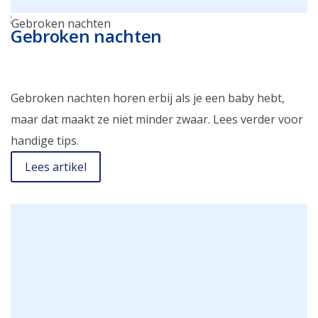
Gebroken nachten
Gebroken nachten horen erbij als je een baby hebt,
maar dat maakt ze niet minder zwaar. Lees verder voor
handige tips.
Lees artikel