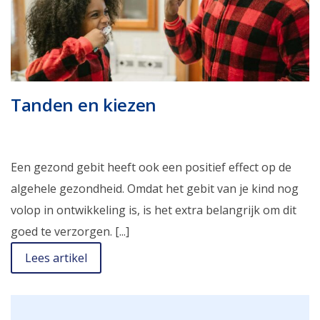
Tanden en kiezen
Een gezond gebit heeft ook een positief effect op de
algehele gezondheid. Omdat het gebit van je kind nog
volop in ontwikkeling is, is het extra belangrijk om dit
goed te verzorgen. [...]
Lees artikel