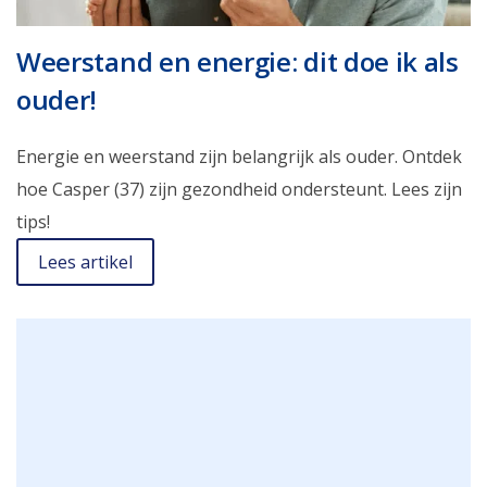
Weerstand en energie: dit doe ik als
ouder!
Energie en weerstand zijn belangrijk als ouder. Ontdek
hoe Casper (37) zijn gezondheid ondersteunt. Lees zijn
tips!
Lees artikel