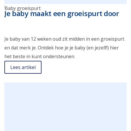
Je baby maakt een groeispurt door
Je baby van 12 weken oud zit midden in een groeispurt
en dat merk je. Ontdek hoe je je baby (en jezelf!) hier
het beste in kunt ondersteunen.
Lees artikel