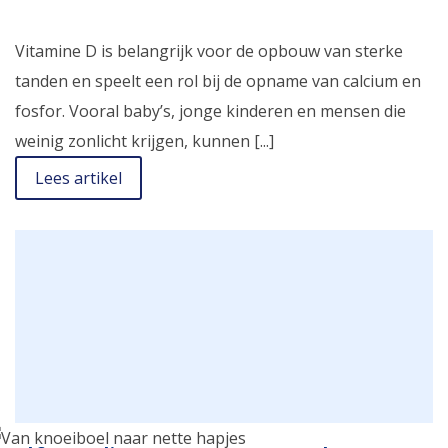
Vitamine D is belangrijk voor de opbouw van sterke
tanden en speelt een rol bij de opname van calcium en
fosfor. Vooral baby’s, jonge kinderen en mensen die
weinig zonlicht krijgen, kunnen [...]
Lees artikel