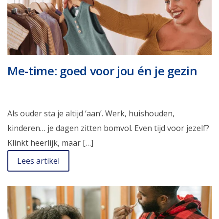
Me-time: goed voor jou én je gezin
Als ouder sta je altijd ‘aan’. Werk, huishouden,
kinderen… je dagen zitten bomvol. Even tijd voor jezelf?
Klinkt heerlijk, maar […]
Lees artikel