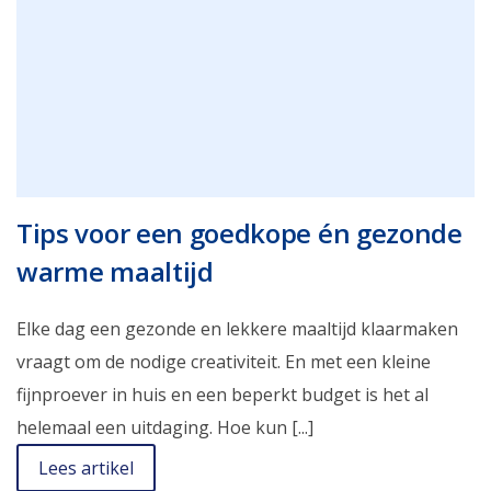
Tips voor een goedkope én gezonde
warme maaltijd
Elke dag een gezonde en lekkere maaltijd klaarmaken
vraagt om de nodige creativiteit. En met een kleine
fijnproever in huis en een beperkt budget is het al
helemaal een uitdaging. Hoe kun [...]
Lees artikel