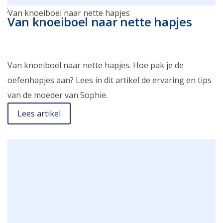
Van knoeiboel naar nette hapjes
Van knoeiboel naar nette hapjes. Hoe pak je de
oefenhapjes aan? Lees in dit artikel de ervaring en tips
van de moeder van Sophie.
Lees artikel