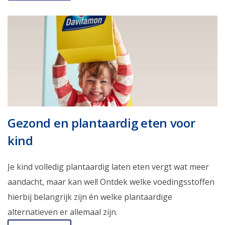
Gezond en plantaardig eten voor
kind
Je kind volledig plantaardig laten eten vergt wat meer
aandacht, maar kan wel! Ontdek welke voedingsstoffen
hierbij belangrijk zijn én welke plantaardige
alternatieven er allemaal zijn.