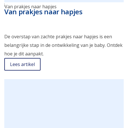
Van prakjes naar hapjes
De overstap van zachte prakjes naar hapjes is een
belangrijke stap in de ontwikkeling van je baby. Ontdek
hoe je dit aanpakt.
Lees artikel