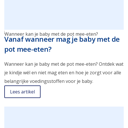
Vanaf wanneer mag je baby met de
pot mee-eten?
Wanneer kan je baby met de pot mee-eten? Ontdek wat
je kindje wél en niet mag eten en hoe je zorgt voor alle
belangrijke voedingsstoffen voor je baby.
Lees artikel