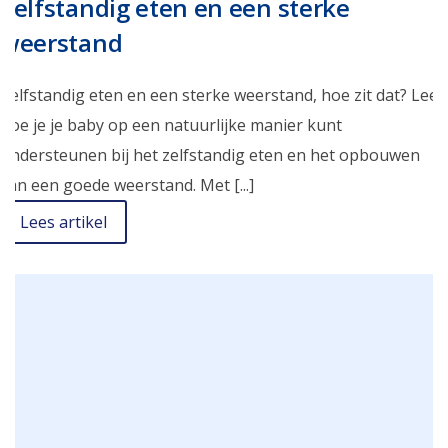
Zelfstandig eten en een sterke
weerstand
Zelfstandig eten en een sterke weerstand, hoe zit dat? Lees
hoe je je baby op een natuurlijke manier kunt
ondersteunen bij het zelfstandig eten en het opbouwen
van een goede weerstand. Met [...]
Lees artikel