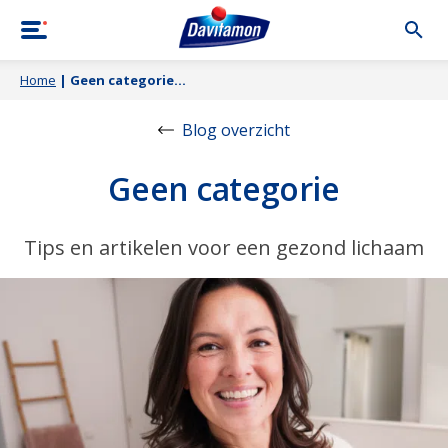
Home
|
Geen categorie
Blog overzicht
Geen categorie
Tips en artikelen voor een gezond lichaam