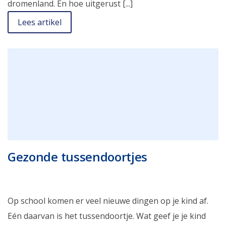
dromenland. En hoe uitgerust [...]
Lees artikel
Gezonde tussendoortjes
Op school komen er veel nieuwe dingen op je kind af.
Eén daarvan is het tussendoortje. Wat geef je je kind