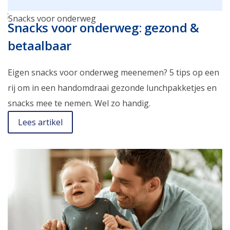
Snacks voor onderweg: gezond &
betaalbaar
Eigen snacks voor onderweg meenemen? 5 tips op een
rij om in een handomdraai gezonde lunchpakketjes en
snacks mee te nemen. Wel zo handig.
Lees artikel