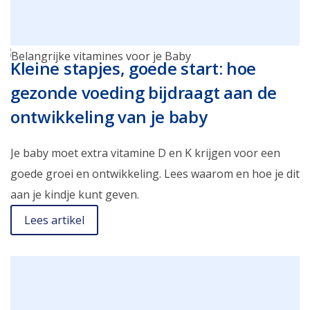
Kleine stapjes, goede start: hoe
gezonde voeding bijdraagt aan de
ontwikkeling van je baby
Je baby moet extra vitamine D en K krijgen voor een
goede groei en ontwikkeling. Lees waarom en hoe je dit
aan je kindje kunt geven.
Lees artikel