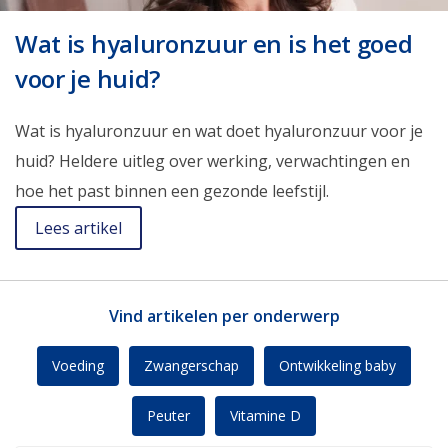
Wat is hyaluronzuur en is het goed
voor je huid?
Wat is hyaluronzuur en wat doet hyaluronzuur voor je
huid? Heldere uitleg over werking, verwachtingen en
hoe het past binnen een gezonde leefstijl.
Lees artikel
Vind artikelen per onderwerp
Voeding
Zwangerschap
Ontwikkeling baby
Peuter
Vitamine D