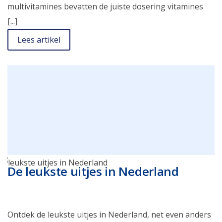
multivitamines bevatten de juiste dosering vitamines
[...]
Lees artikel
De leukste uitjes in Nederland
Ontdek de leukste uitjes in Nederland, net even anders