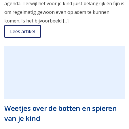
agenda. Terwijl het voor je kind juist belangrijk én fijn is
om regelmatig gewoon even op adem te kunnen
komen. Is het bijvoorbeeld [...]
Lees artikel
Weetjes over de botten en spieren
van je kind