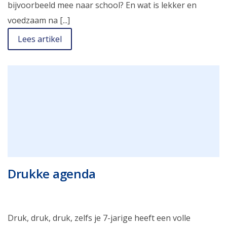
bijvoorbeeld mee naar school? En wat is lekker en
voedzaam na [...]
Lees artikel
Drukke agenda
Druk, druk, druk, zelfs je 7-jarige heeft een volle