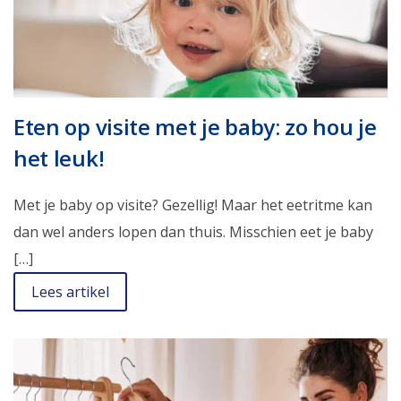
Eten op visite met je baby: zo hou je
het leuk!
Met je baby op visite? Gezellig! Maar het eetritme kan
dan wel anders lopen dan thuis. Misschien eet je baby
[…]
Lees artikel