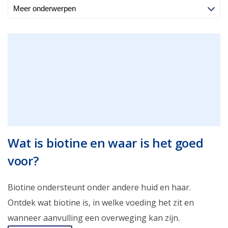
Wat is biotine en waar is het goed
voor?
Biotine ondersteunt onder andere huid en haar.
Ontdek wat biotine is, in welke voeding het zit en
wanneer aanvulling een overweging kan zijn.