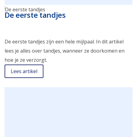
De eerste tandjes
De eerste tandjes zijn een hele mijlpaal. In dit artikel
lees je alles over tandjes, wanneer ze doorkomen en
hoe je ze verzorgt.
Lees artikel