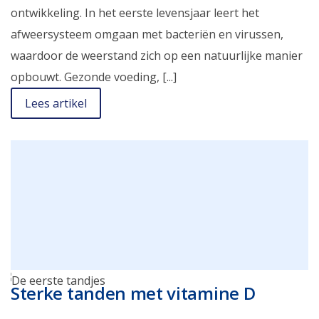
ontwikkeling. In het eerste levensjaar leert het
afweersysteem omgaan met bacteriën en virussen,
waardoor de weerstand zich op een natuurlijke manier
opbouwt. Gezonde voeding, [...]
Lees artikel
Sterke tanden met vitamine D