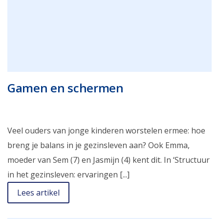
Gamen en schermen
Veel ouders van jonge kinderen worstelen ermee: hoe
breng je balans in je gezinsleven aan? Ook Emma,
moeder van Sem (7) en Jasmijn (4) kent dit. In ‘Structuur
in het gezinsleven: ervaringen [...]
Lees artikel