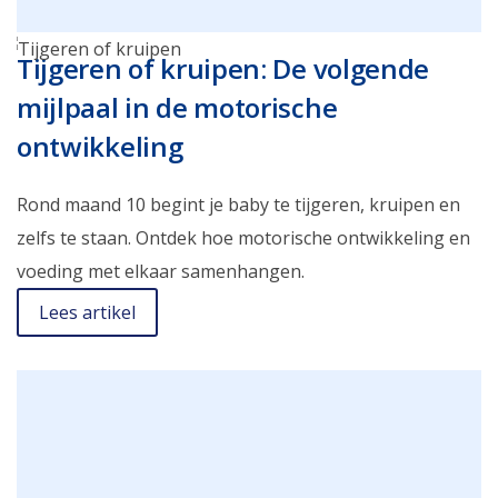
Tijgeren of kruipen: De volgende
mijlpaal in de motorische
ontwikkeling
Rond maand 10 begint je baby te tijgeren, kruipen en
zelfs te staan. Ontdek hoe motorische ontwikkeling en
voeding met elkaar samenhangen.
Lees artikel