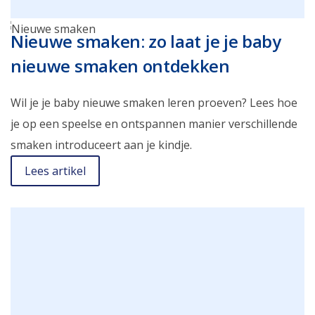
Nieuwe smaken: zo laat je je baby
nieuwe smaken ontdekken
Wil je je baby nieuwe smaken leren proeven? Lees hoe
je op een speelse en ontspannen manier verschillende
smaken introduceert aan je kindje.
Lees artikel