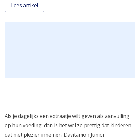
Lees artikel
Als je dagelijks een extraatje wilt geven als aanvulling
op hun voeding, dan is het wel zo prettig dat kinderen
dat met plezier innemen. Davitamon Junior