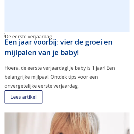
Een jaar voorbij: vier de groei en
mijlpalen van je baby!
Hoera, de eerste verjaardag! Je baby is 1 jaar! Een
belangrijke mijlpaal. Ontdek tips voor een
onvergetelijke eerste verjaardag.
Lees artikel