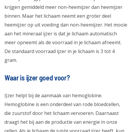
krijgen gemiddeld meer non-heemijzer dan heemijzer
binnen. Maar het lichaam neemt een groter deel
heemijzer op uit voeding dan non-heemijzer. Het mooie
aan het mineraal ijzer is dat je lichaam automatisch
meer opneemt als de voorraad in je lichaam afneemt.
De standaard voorraad ijzer in je lichaam is 3 tot 4
gram.
Waar is ijzer goed voor?
IJzer helpt bij de aanmaak van hemoglobine.
Hemoglobine is een onderdeel van rode bloedcellen,
die zuurstof door het lichaam vervoeren. Daarnaast
draagt het bij aan de productie van energie in onze
cellen. Als je lichaam de juiste voorraad ijzer heeft, kun