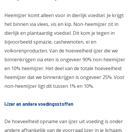
Heemijzer komt alleen voor in dierlijk voedsel. Je krijgt
het binnen via vlees, vis en kip. Non-heemijzer zit in
dierlijk en plantaardig voedsel. Dit kom je tegen in
bijvoorbeeld spinazie, cashewnoten, ei en
volkorenproducten. Van de hoeveelheid ijzer die we
binnenkrijgen via eten is ongeveer 90% non-heemijzer
en 10% heemijzer. Het deel van de totale hoeveelheid
heemijzer dat we binnenkrijgen is ongeveer 25%. Voor
non-heemijzer ligt dit tussen 1% en 10%.
IJzer en andere voedingsstoffen
De hoeveelheid opname van ijzer uit voeding is onder
andere afhankelijk van de voorraad ijzer in je lichaam.