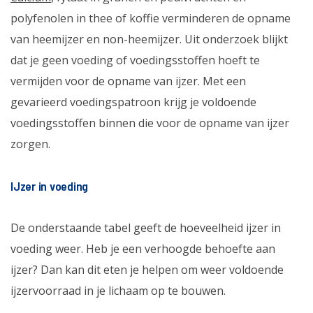
polyfenolen in thee of koffie verminderen de opname
van heemijzer en non-heemijzer. Uit onderzoek blijkt
dat je geen voeding of voedingsstoffen hoeft te
vermijden voor de opname van ijzer. Met een
gevarieerd voedingspatroon krijg je voldoende
voedingsstoffen binnen die voor de opname van ijzer
zorgen.
IJzer in voeding
De onderstaande tabel geeft de hoeveelheid ijzer in
voeding weer. Heb je een verhoogde behoefte aan
ijzer? Dan kan dit eten je helpen om weer voldoende
ijzervoorraad in je lichaam op te bouwen.