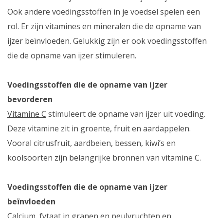
Ook andere voedingsstoffen in je voedsel spelen een
rol. Er zijn vitamines en mineralen die de opname van
ijzer beïnvloeden. Gelukkig zijn er ook voedingsstoffen
die de opname van ijzer stimuleren.
Voedingsstoffen die de opname van ijzer
bevorderen
Vitamine C
stimuleert de opname van ijzer uit voeding.
Deze vitamine zit in groente, fruit en aardappelen.
Vooral citrusfruit, aardbeien, bessen, kiwi’s en
koolsoorten zijn belangrijke bronnen van vitamine C.
Voedingsstoffen die de opname van ijzer
beïnvloeden
Calcium
, fytaat in granen en peulvruchten en