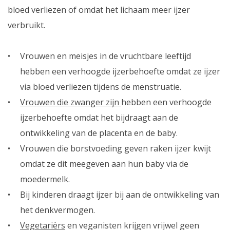
bloed verliezen of omdat het lichaam meer ijzer
verbruikt.
Vrouwen en meisjes in de vruchtbare leeftijd
hebben een verhoogde ijzerbehoefte omdat ze ijzer
via bloed verliezen tijdens de menstruatie.
Vrouwen die zwanger zijn
hebben een verhoogde
ijzerbehoefte omdat het bijdraagt aan de
ontwikkeling van de placenta en de baby.
Vrouwen die borstvoeding geven raken ijzer kwijt
omdat ze dit meegeven aan hun baby via de
moedermelk.
Bij kinderen draagt ijzer bij aan de ontwikkeling van
het denkvermogen.
Vegetariërs
en veganisten krijgen vrijwel geen