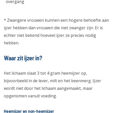
overgang
* Zwangere vrouwen kunnen een hogere behoefte aan
ijzer hebben dan vrouwen die niet zwanger zijn. Er is
echter niet bekend hoeveel ijzer ze precies nodig
hebben.
Waar zit ijzer in?
Het lichaam slaat 3 tot 4 gram heemijzer op,
bijvoorbeeld in de lever, milt en het beenmerg. IJzer
wordt niet door het lichaam aangemaakt, maar
opgenomen vanuit voeding.
Heemijzer en non-heemijzer