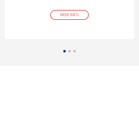
MEER INFO