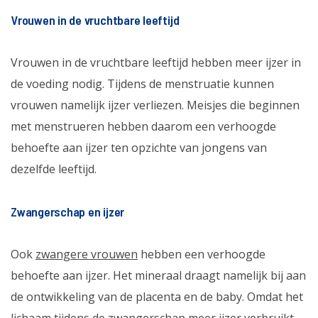
Vrouwen in de vruchtbare leeftijd
Vrouwen in de vruchtbare leeftijd hebben meer ijzer in
de voeding nodig. Tijdens de menstruatie kunnen
vrouwen namelijk ijzer verliezen. Meisjes die beginnen
met menstrueren hebben daarom een verhoogde
behoefte aan ijzer ten opzichte van jongens van
dezelfde leeftijd.
Zwangerschap en ijzer
Ook
zwangere vrouwen
hebben een verhoogde
behoefte aan ijzer. Het mineraal draagt namelijk bij aan
de ontwikkeling van de placenta en de baby. Omdat het