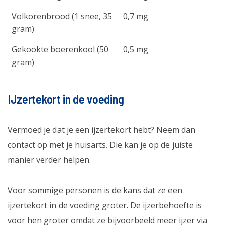
Volkorenbrood (1 snee, 35
0,7 mg
gram)
Gekookte boerenkool (50
0,5 mg
gram)
IJzertekort in de voeding
Vermoed je dat je een ijzertekort hebt? Neem dan
contact op met je huisarts. Die kan je op de juiste
manier verder helpen.
Voor sommige personen is de kans dat ze een
ijzertekort in de voeding groter. De ijzerbehoefte is
voor hen groter omdat ze bijvoorbeeld meer ijzer via