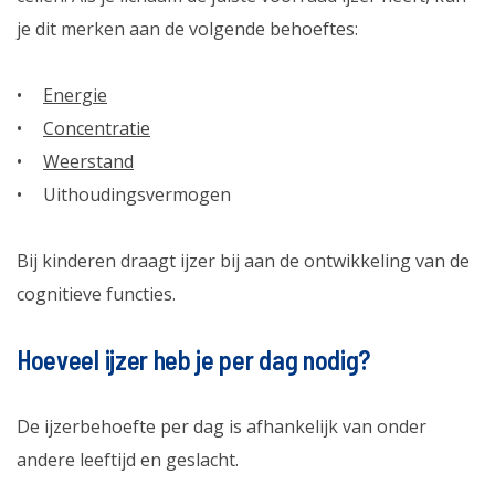
je dit merken aan de volgende behoeftes:
Energie
Concentratie
Weerstand
Uithoudingsvermogen
Bij kinderen draagt ijzer bij aan de ontwikkeling van de
cognitieve functies.
Hoeveel ijzer heb je per dag nodig?
De ijzerbehoefte per dag is afhankelijk van onder
andere leeftijd en geslacht.