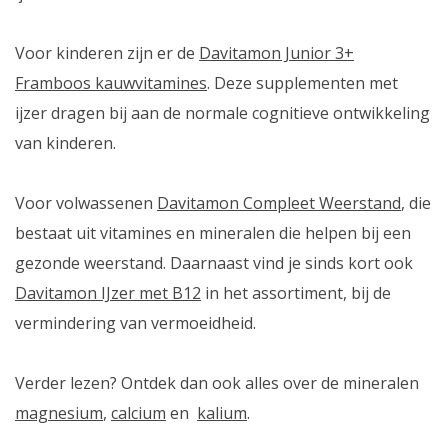
Voor kinderen zijn er de
Davitamon Junior 3+
Framboos kauwvitamines
. Deze supplementen met
ijzer dragen bij aan de normale cognitieve ontwikkeling
van kinderen.
Voor volwassenen
Davitamon Compleet Weerstand
, die
bestaat uit vitamines en mineralen die helpen bij een
gezonde weerstand. Daarnaast vind je sinds kort ook
Davitamon IJzer met B12
in het assortiment, bij de
vermindering van vermoeidheid.
Verder lezen? Ontdek dan ook alles over de mineralen
magnesium
,
calcium
en
kalium
.