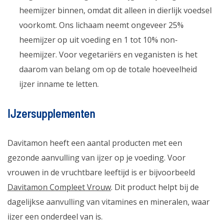
heemijzer binnen, omdat dit alleen in dierlijk voedsel
voorkomt. Ons lichaam neemt ongeveer 25%
heemijzer op uit voeding en 1 tot 10% non-
heemijzer. Voor vegetariërs en veganisten is het
daarom van belang om op de totale hoeveelheid
ijzer inname te letten.
IJzersupplementen
Davitamon heeft een aantal producten met een
gezonde aanvulling van ijzer op je voeding. Voor
vrouwen in de vruchtbare leeftijd is er bijvoorbeeld
Davitamon Compleet Vrouw
. Dit product helpt bij de
dagelijkse aanvulling van vitamines en mineralen, waar
ijzer een onderdeel van is.