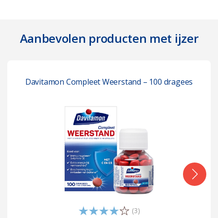
Aanbevolen producten met ijzer
Davitamon Compleet Weerstand – 100 dragees
(3)