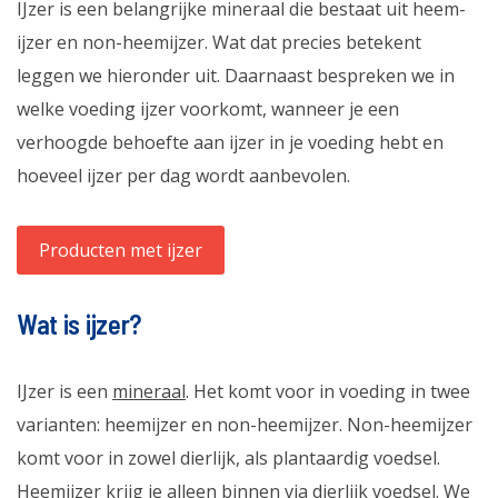
IJzer is een belangrijke mineraal die bestaat uit heem-
ijzer en non-heemijzer. Wat dat precies betekent
leggen we hieronder uit. Daarnaast bespreken we in
welke voeding ijzer voorkomt, wanneer je een
verhoogde behoefte aan ijzer in je voeding hebt en
hoeveel ijzer per dag wordt aanbevolen.
Producten met ijzer
Wat is ijzer?
IJzer is een
mineraal
. Het komt voor in voeding in twee
varianten: heemijzer en non-heemijzer. Non-heemijzer
komt voor in zowel dierlijk, als plantaardig voedsel.
Heemijzer krijg je alleen binnen via dierlijk voedsel. We