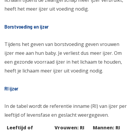
lichaam tijdens de zwangerschap meer ijzer verbruikt,
heeft het meer ijzer uit voeding nodig.
Borstvoeding en ijzer
Tijdens het geven van borstvoeding geven vrouwen
ijzer mee aan hun baby. Je verliest dus meer ijzer. Om
een gezonde voorraad ijzer in het lichaam te houden,
heeft je lichaam meer ijzer uit voeding nodig.
RI ijzer
In de tabel wordt de referentie inname (RI) van ijzer per
leeftijd of levensfase en geslacht weergegeven.
Leeftijd of
Vrouwen: RI
Mannen: RI