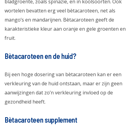
bladgroente, zoals spinazie, en in koolsoorten. Ook
wortelen bevatten erg veel bètacaroteen, net als
mango’s en mandarijnen. Bètacaroteen geeft de
karakteristieke kleur aan oranje en gele groenten en
fruit.
Bètacaroteen en de huid?
Bij een hoge dosering van bètacaroteen kan er een
verkleuring van de huid ontstaan, maar er zijn geen
aanwijzingen dat zo’n verkleuring invloed op de
gezondheid heeft.
Bètacaroteen supplement