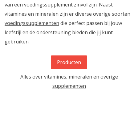
van een voedingssupplement zinvol zijn. Naast
vitamines
en
mineralen
zijn er diverse overige soorten
voedingssupplementen
die perfect passen bij jouw
leefstijl en de ondersteuning bieden die jij kunt
gebruiken.
Producten
Alles over vitamines, mineralen en overige
supplementen