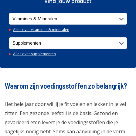
Vind jouw product
Alles over vitamines & mineralen
Alles over supplementen
Waarom zijn voedingsstoffen zo belangrijk?
Het hele jaar door wil jij je fit voelen en lekker in je vel
zitten. Een gezonde leefstijl is de basis. Gezond en
gevarieerd eten levert je de voedingsstoffen die je
dagelijks nodig hebt. Soms kan aanvulling in de vorm