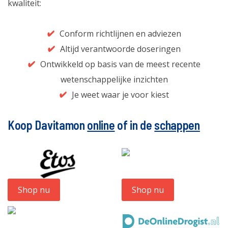
kwaliteit:
Conform richtlijnen en adviezen
Altijd verantwoorde doseringen
Ontwikkeld op basis van de meest recente
wetenschappelijke inzichten
Je weet waar je voor kiest
Koop Davitamon
online
of in de
schappen
Shop nu
Shop nu