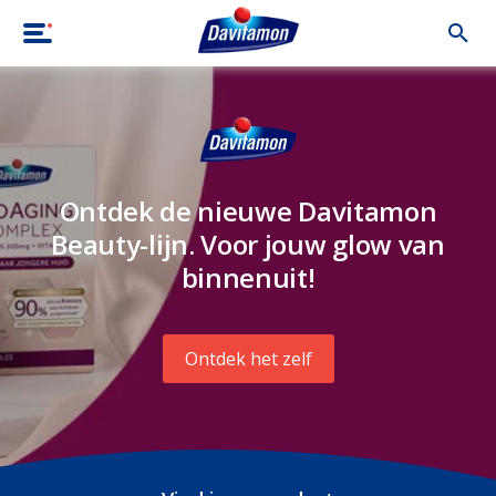
Ontdek de nieuwe Davitamon
Beauty-lijn. Voor jouw glow van
binnenuit!
Ontdek het zelf