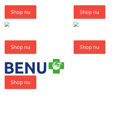
Shop nu
Shop nu
Shop nu
Shop nu
Shop nu