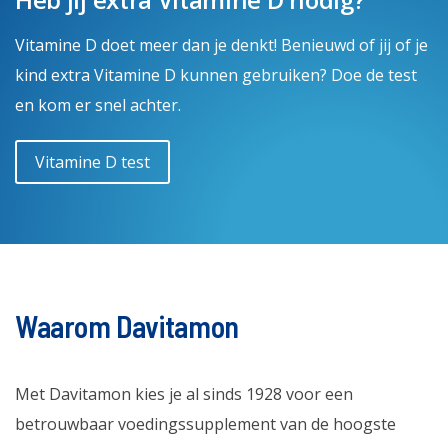
Vitamine D doet meer dan je denkt! Benieuwd of jij of je
kind extra Vitamine D kunnen gebruiken? Doe de test
en kom er snel achter.
Vitamine D test
Waarom Davitamon
Met Davitamon kies je al sinds 1928 voor een
betrouwbaar voedingssupplement van de hoogste