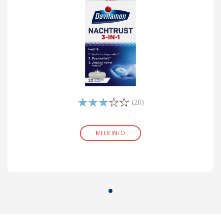
(20)
MEER INFO