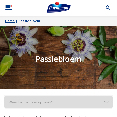
Home
|
Passiebloem
Passiebloem