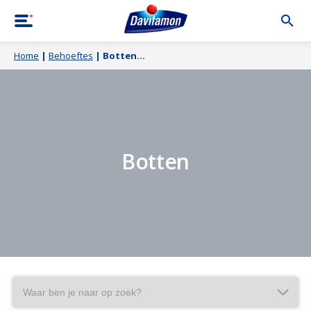
Home
|
Behoeftes
|
Botten
Botten