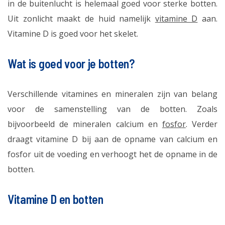
in de buitenlucht is helemaal goed voor sterke botten.
Uit zonlicht maakt de huid namelijk
vitamine D
aan.
Vitamine D is goed voor het skelet.
Wat is goed voor je botten?
Verschillende vitamines en mineralen zijn van belang
voor de samenstelling van de botten. Zoals
bijvoorbeeld de mineralen calcium en
fosfor
. Verder
draagt vitamine D bij aan de opname van calcium en
fosfor uit de voeding en verhoogt het de opname in de
botten.
Vitamine D en botten