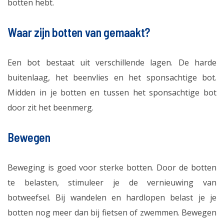
botten hebt.
Waar zijn botten van gemaakt?
Een bot bestaat uit verschillende lagen. De harde
buitenlaag, het beenvlies en het sponsachtige bot.
Midden in je botten en tussen het sponsachtige bot
door zit het beenmerg.
Bewegen
Beweging is goed voor sterke botten. Door de botten
te belasten, stimuleer je de vernieuwing van
botweefsel. Bij wandelen en hardlopen belast je je
botten nog meer dan bij fietsen of zwemmen. Bewegen