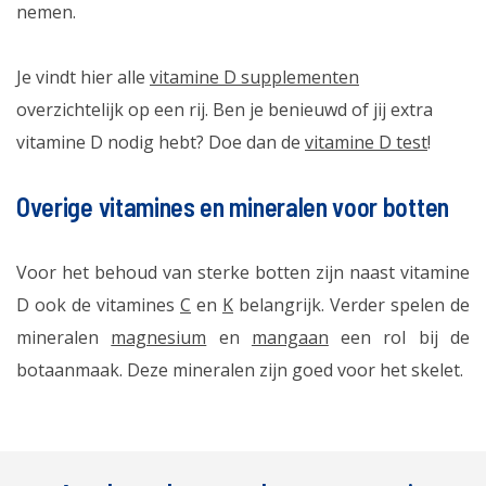
nemen.
Je vindt hier alle
vitamine D supplementen
overzichtelijk op een rij. Ben je benieuwd of jij extra
vitamine D nodig hebt? Doe dan de
vitamine D test
!
Overige vitamines en mineralen voor botten
Voor het behoud van sterke botten zijn naast vitamine
D ook de vitamines
C
en
K
belangrijk. Verder spelen de
mineralen
magnesium
en
mangaan
een rol bij de
botaanmaak. Deze mineralen zijn goed voor het skelet.