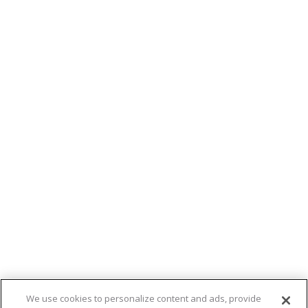
We use cookies to personalize content and ads, provide