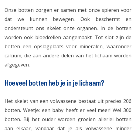
Onze botten zorgen er samen met onze spieren voor
dat we kunnen bewegen. Ook beschermt en
ondersteunt ons skelet onze organen. In de botten
worden ook bloedcellen aangemaakt. Tot slot zijn de
botten een opslagplaats voor mineralen, waaronder
calcium
, die aan andere delen van het lichaam worden
afgegeven.
Hoeveel botten heb je in je lichaam?
Het skelet van een volwassene bestaat uit precies 206
botten. Weetje: een baby heeft er veel meer! Wel 300
botten. Bij het ouder worden groeien allerlei botten
aan elkaar, vandaar dat je als volwassene minder