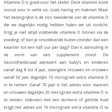
Vitamine D is goed voor het skelet. Deze vitamine komt
vooral voor in vette vis, zoals haring en makreel. Maar
het belangrijkst is de zon: tweederde van de vitamine D
die we dagelijks nodig hebben halen we uit zonlicht.
Krijg je niet altijd voldoende vitamine D binnen via de
voeding, of ben je onvoldoende buiten (minder dan een
kwartier tot een half uur per dag)? Dan is aanvulling in
de vorm van een supplement zinvol. De
Gezondheidsraad adviseert aan baby’s en kinderen
vanaf dag 8 tot 4 jaar, zwangere vrouwen en vrouwen
vanaf 50 jaar dagelijks 10 microgram extra vitamine D
in te nemen. Vanaf 70 jaar is het advies voor mannen
en vrouwen dagelijks 20 microgram extra vitamine D in
te nemen. Iedereen met een donkere of getinte huid
krijgt het advies om 10 microgram extra vitamine D te