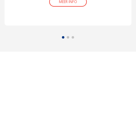
MEER INFO