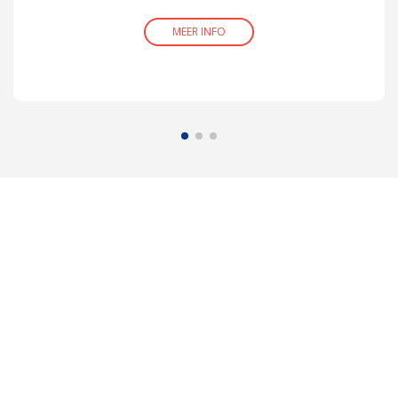
MEER INFO