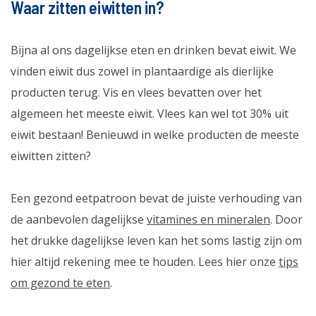
Waar zitten eiwitten in?
Bijna al ons dagelijkse eten en drinken bevat eiwit. We
vinden eiwit dus zowel in plantaardige als dierlijke
producten terug. Vis en vlees bevatten over het
algemeen het meeste eiwit. Vlees kan wel tot 30% uit
eiwit bestaan! Benieuwd in welke producten de meeste
eiwitten zitten?
Een gezond eetpatroon bevat de juiste verhouding van
de aanbevolen dagelijkse
vitamines en mineralen
. Door
het drukke dagelijkse leven kan het soms lastig zijn om
hier altijd rekening mee te houden. Lees hier onze
tips
om gezond te eten
.