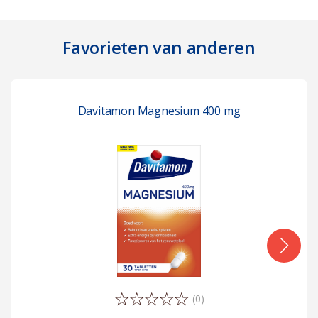
Favorieten van anderen
Davitamon Magnesium 400 mg
(0)