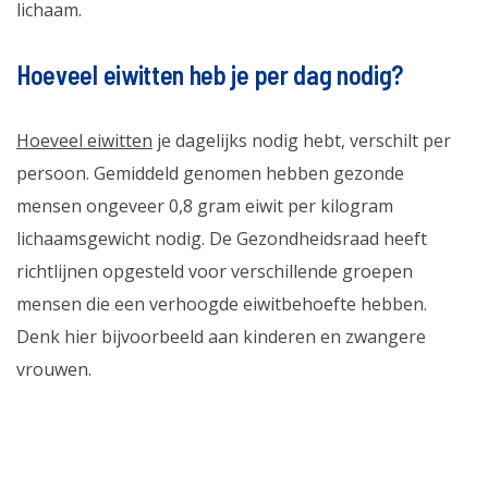
lichaam.
Hoeveel eiwitten heb je per dag nodig?
Hoeveel eiwitten
je dagelijks nodig hebt, verschilt per
persoon. Gemiddeld genomen hebben gezonde
mensen ongeveer 0,8 gram eiwit per kilogram
lichaamsgewicht nodig. De Gezondheidsraad heeft
richtlijnen opgesteld voor verschillende groepen
mensen die een verhoogde eiwitbehoefte hebben.
Denk hier bijvoorbeeld aan kinderen en zwangere
vrouwen.