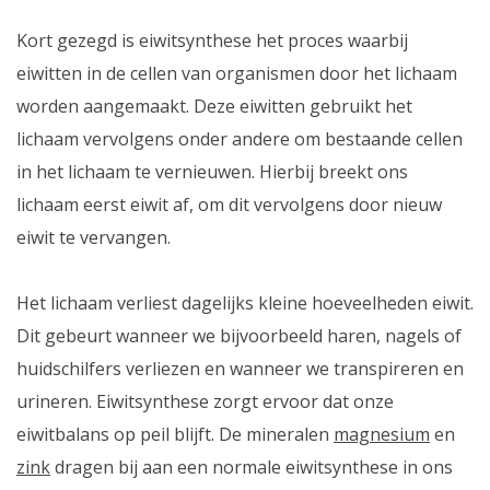
Kort gezegd is eiwitsynthese het proces waarbij
eiwitten in de cellen van organismen door het lichaam
worden aangemaakt. Deze eiwitten gebruikt het
lichaam vervolgens onder andere om bestaande cellen
in het lichaam te vernieuwen. Hierbij breekt ons
lichaam eerst eiwit af, om dit vervolgens door nieuw
eiwit te vervangen.
Het lichaam verliest dagelijks kleine hoeveelheden eiwit.
Dit gebeurt wanneer we bijvoorbeeld haren, nagels of
huidschilfers verliezen en wanneer we transpireren en
urineren. Eiwitsynthese zorgt ervoor dat onze
eiwitbalans op peil blijft. De mineralen
magnesium
en
zink
dragen bij aan een normale eiwitsynthese in ons