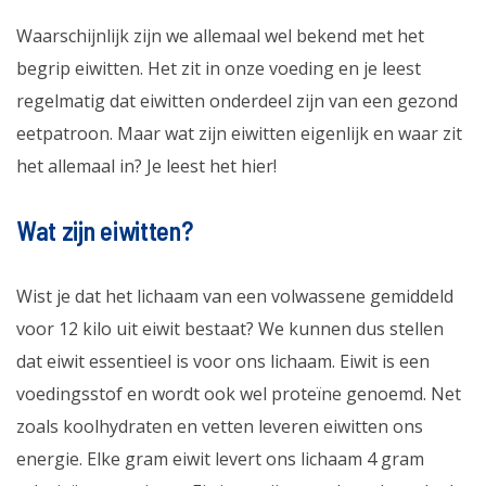
Waarschijnlijk zijn we allemaal wel bekend met het
begrip eiwitten. Het zit in onze voeding en je leest
regelmatig dat eiwitten onderdeel zijn van een gezond
eetpatroon. Maar wat zijn eiwitten eigenlijk en waar zit
het allemaal in? Je leest het hier!
Wat zijn eiwitten?
Wist je dat het lichaam van een volwassene gemiddeld
voor 12 kilo uit eiwit bestaat? We kunnen dus stellen
dat eiwit essentieel is voor ons lichaam. Eiwit is een
voedingsstof en wordt ook wel proteïne genoemd. Net
zoals koolhydraten en vetten leveren eiwitten ons
energie. Elke gram eiwit levert ons lichaam 4 gram