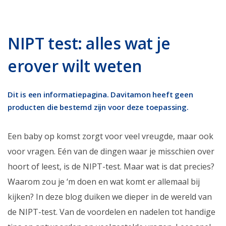
NIPT test: alles wat je
erover wilt weten
Dit is een informatiepagina. Davitamon heeft geen
producten die bestemd zijn voor deze toepassing.
Een baby op komst zorgt voor veel vreugde, maar ook
voor vragen. Eén van de dingen waar je misschien over
hoort of leest, is de NIPT-test. Maar wat is dat precies?
Waarom zou je ‘m doen en wat komt er allemaal bij
kijken? In deze blog duiken we dieper in de wereld van
de NIPT-test. Van de voordelen en nadelen tot handige