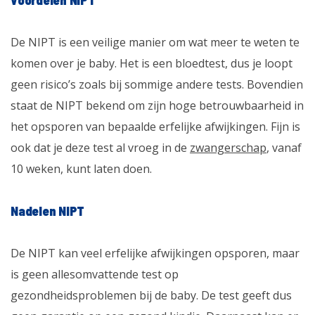
De NIPT is een veilige manier om wat meer te weten te
komen over je baby. Het is een bloedtest, dus je loopt
geen risico’s zoals bij sommige andere tests. Bovendien
staat de NIPT bekend om zijn hoge betrouwbaarheid in
het opsporen van bepaalde erfelijke afwijkingen. Fijn is
ook dat je deze test al vroeg in de
zwangerschap
, vanaf
10 weken, kunt laten doen.
Nadelen NIPT
De NIPT kan veel erfelijke afwijkingen opsporen, maar
is geen allesomvattende test op
gezondheidsproblemen bij de baby. De test geeft dus