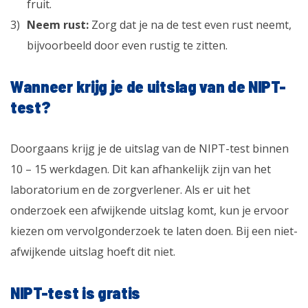
fruit.
Neem rust:
Zorg dat je na de test even rust neemt,
bijvoorbeeld door even rustig te zitten.
Wanneer krijg je de uitslag van de NIPT-
test?
Doorgaans krijg je de uitslag van de NIPT-test binnen
10 – 15 werkdagen. Dit kan afhankelijk zijn van het
laboratorium en de zorgverlener. Als er uit het
onderzoek een afwijkende uitslag komt, kun je ervoor
kiezen om vervolgonderzoek te laten doen. Bij een niet-
afwijkende uitslag hoeft dit niet.
NIPT-test is gratis