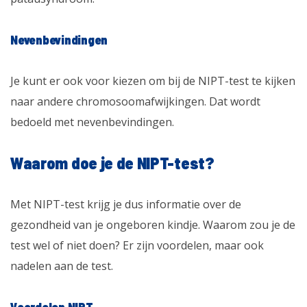
Nevenbevindingen
Je kunt er ook voor kiezen om bij de NIPT-test te kijken
naar andere chromosoomafwijkingen. Dat wordt
bedoeld met nevenbevindingen.
Waarom doe je de NIPT-test?
Met NIPT-test krijg je dus informatie over de
gezondheid van je ongeboren kindje. Waarom zou je de
test wel of niet doen? Er zijn voordelen, maar ook
nadelen aan de test.
Voordelen NIPT