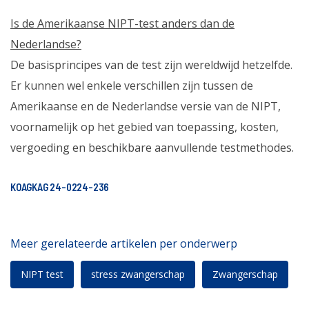
Is de Amerikaanse NIPT-test anders dan de
Nederlandse?
De basisprincipes van de test zijn wereldwijd hetzelfde.
Er kunnen wel enkele verschillen zijn tussen de
Amerikaanse en de Nederlandse versie van de NIPT,
voornamelijk op het gebied van toepassing, kosten,
vergoeding en beschikbare aanvullende testmethodes.
KOAGKAG 24-0224-236
Meer gerelateerde artikelen per onderwerp
NIPT test
stress zwangerschap
Zwangerschap