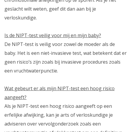
geslacht wilt weten, geef dit dan aan bij je
verloskundige.
Is de NIPT-test veilig voor mij en mijn baby?
De NIPT-test is veilig voor zowel de moeder als de
baby. Het is een niet-invasieve test, wat betekent dat er
geen risico’s zijn zoals bij invasieve procedures zoals
een vruchtwaterpunctie.
Wat gebeurt er als mijn NIPT-test een hoog risico
aangeeft?
Als je NIPT-test een hoog risico aangeeft op een
erfelijke afwijking, kan je arts of verloskundige je
adviseren over vervolgonderzoek zoals een