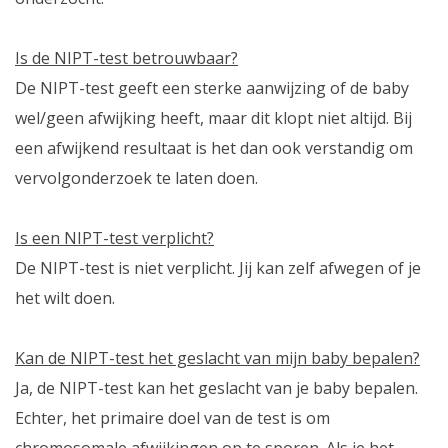
Is de NIPT-test betrouwbaar?
De NIPT-test geeft een sterke aanwijzing of de baby
wel/geen afwijking heeft, maar dit klopt niet altijd. Bij
een afwijkend resultaat is het dan ook verstandig om
vervolgonderzoek te laten doen.
Is een NIPT-test verplicht?
De NIPT-test is niet verplicht. Jij kan zelf afwegen of je
het wilt doen.
Kan de NIPT-test het geslacht van mijn baby bepalen?
Ja, de NIPT-test kan het geslacht van je baby bepalen.
Echter, het primaire doel van de test is om
chromosomale afwijkingen op te sporen. Als je het