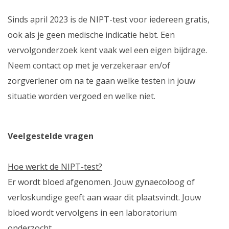
Sinds april 2023 is de NIPT-test voor iedereen gratis,
ook als je geen medische indicatie hebt. Een
vervolgonderzoek kent vaak wel een eigen bijdrage.
Neem contact op met je verzekeraar en/of
zorgverlener om na te gaan welke testen in jouw
situatie worden vergoed en welke niet.
Veelgestelde vragen
Hoe werkt de NIPT-test?
Er wordt bloed afgenomen. Jouw gynaecoloog of
verloskundige geeft aan waar dit plaatsvindt. Jouw
bloed wordt vervolgens in een laboratorium
onderzocht.