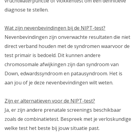
vruchtwaterpunctie of vlokkentest om een definitieve
diagnose te stellen.
Wat zijn nevenbevindingen bij de NIPT-test?
Nevenbevindingen zijn onverwachte resultaten die niet
direct verband houden met de syndromen waarvoor de
test primair is bedoeld. Dit kunnen andere
chromosomale afwijkingen zijn dan syndroom van
Down, edwardssyndroom en patausyndroom. Het is
aan jou of je deze nevenbevindingen wilt weten.
Zijn er alternatieven voor de NIPT-test?
Ja, er zijn andere prenatale screenings beschikbaar
zoals de combinatietest. Bespreek met je verloskundige
welke test het beste bij jouw situatie past.