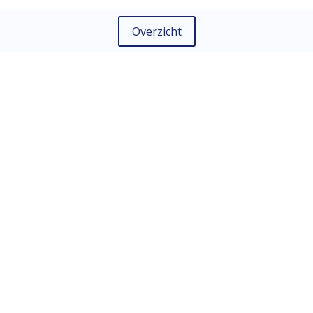
Overzicht