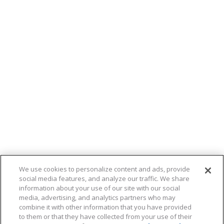
We use cookies to personalize content and ads, provide
social media features, and analyze our traffic. We share
information about your use of our site with our social
media, advertising, and analytics partners who may
combine it with other information that you have provided
to them or that they have collected from your use of their