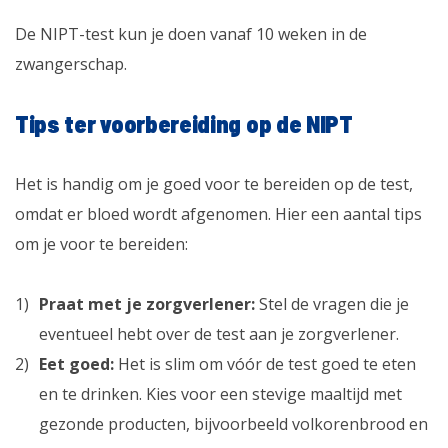
De NIPT-test kun je doen vanaf 10 weken in de
zwangerschap.
Tips ter voorbereiding op de NIPT
Het is handig om je goed voor te bereiden op de test,
omdat er bloed wordt afgenomen. Hier een aantal tips
om je voor te bereiden:
Praat met je zorgverlener:
Stel de vragen die je
eventueel hebt over de test aan je zorgverlener.
Eet goed:
Het is slim om vóór de test goed te eten
en te drinken. Kies voor een stevige maaltijd met
gezonde producten, bijvoorbeeld volkorenbrood en