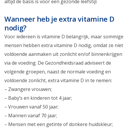
altijd de basis is voor een gezonde leefstijl.
Wanneer heb je extra vitamine D
nodig?
Voor iedereen is vitamine D belangrijk, maar sommige
mensen hebben extra vitamine D nodig, omdat ze niet
voldoende aanmaken uit zonlicht en/of binnenkrijgen
via de voeding. De Gezondheidsraad adviseert de
volgende groepen, naast de normale voeding en
voldoende zonlicht, extra vitamine D in te nemen:
– Zwangere vrouwen;
– Baby’s en kinderen tot 4 jaar;
– Vrouwen vanaf 50 jaar;
– Mannen vanaf 70 jaar;
– Mensen met een getinte of donkere huidskleur;