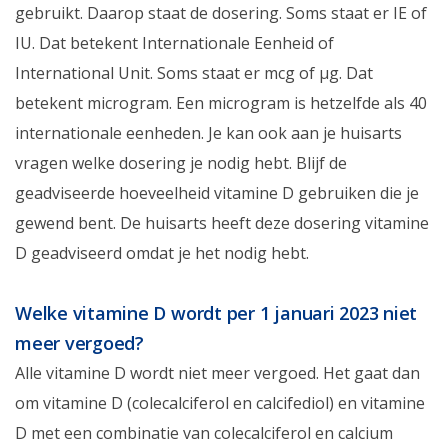
gebruikt. Daarop staat de dosering. Soms staat er IE of
IU. Dat betekent Internationale Eenheid of
International Unit. Soms staat er mcg of μg. Dat
betekent microgram. Een microgram is hetzelfde als 40
internationale eenheden. Je kan ook aan je huisarts
vragen welke dosering je nodig hebt. Blijf de
geadviseerde hoeveelheid vitamine D gebruiken die je
gewend bent. De huisarts heeft deze dosering vitamine
D geadviseerd omdat je het nodig hebt.
Welke vitamine D wordt per 1 januari 2023 niet
meer vergoed?
Alle vitamine D wordt niet meer vergoed. Het gaat dan
om vitamine D (colecalciferol en calcifediol) en vitamine
D met een combinatie van colecalciferol en calcium