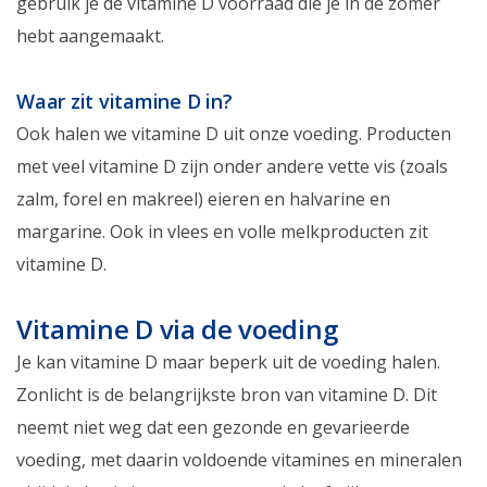
gebruik je de vitamine D voorraad die je in de zomer
hebt aangemaakt.
Waar zit vitamine D in?
Ook halen we vitamine D uit onze voeding. Producten
met veel vitamine D zijn onder andere vette vis (zoals
zalm, forel en makreel) eieren en halvarine en
margarine. Ook in vlees en volle melkproducten zit
vitamine D.
Vitamine D via de voeding
Je kan vitamine D maar beperk uit de voeding halen.
Zonlicht is de belangrijkste bron van vitamine D. Dit
neemt niet weg dat een gezonde en gevarieerde
voeding, met daarin voldoende vitamines en mineralen