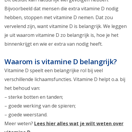
Bijvoorbeeld dat mensen die extra vitamine D nodig
hebben, stoppen met vitamine D nemen. Dat zou
vervelend zijn, want vitamine D is belangrijk. We leggen
je uit waarom vitamine D zo belangrijk is, hoe je het
binnenkrijgt en wie er extra van nodig heeft.
Waarom is vitamine D belangrijk?
Vitamine D speelt een belangrijke rol bij veel
verschillende lichaamsfuncties. Vitamine D helpt o.a. bij
het behoud van:
– sterke botten en tanden;
– goede werking van de spieren;
– goede weerstand.
Meer weten?
Lees hier alles wat je wilt weten over