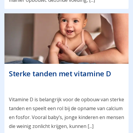
manier opbouwt. Gezonde voeding, [...]
Sterke tanden met vitamine D
Vitamine D is belangrijk voor de opbouw van sterke
tanden en speelt een rol bij de opname van calcium
en fosfor. Vooral baby’s, jonge kinderen en mensen
die weinig zonlicht krijgen, kunnen [...]