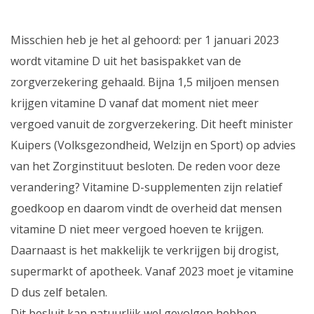
Misschien heb je het al gehoord: per 1 januari 2023
wordt vitamine D uit het basispakket van de
zorgverzekering gehaald. Bijna 1,5 miljoen mensen
krijgen vitamine D vanaf dat moment niet meer
vergoed vanuit de zorgverzekering. Dit heeft minister
Kuipers (Volksgezondheid, Welzijn en Sport) op advies
van het Zorginstituut besloten. De reden voor deze
verandering? Vitamine D-supplementen zijn relatief
goedkoop en daarom vindt de overheid dat mensen
vitamine D niet meer vergoed hoeven te krijgen.
Daarnaast is het makkelijk te verkrijgen bij drogist,
supermarkt of apotheek. Vanaf 2023 moet je vitamine
D dus zelf betalen.
Dit besluit kan natuurlijk wel gevolgen hebben.