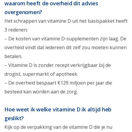
waarom heeft de overheid dit advies
overgenomen?
Het schrappen van vitamine D uit het basispakket heeft
3 redenen:
– De kosten van vitamine D-supplementen zijn laag. De
overheid vindt dat iedereen dit zelf zou moeten kunnen
betalen.
– Vitamine D is zonder recept verkrijgbaar bij de
drogist, supermarkt of apotheek.
– De overheid bespaart €129 miljoen per jaar die
besteed kan worden aan de zorg.
Hoe weet ik welke vitamine D ik altijd heb
geslikt?
Kijk op de verpakking van de vitamine D die je nu