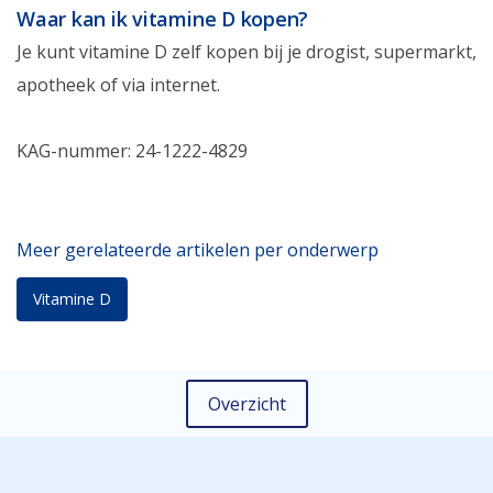
Waar kan ik vitamine D kopen?
Je kunt vitamine D zelf kopen bij je drogist, supermarkt,
apotheek of via internet.
KAG-nummer: 24-1222-4829
Meer gerelateerde artikelen per onderwerp
Vitamine D
Overzicht