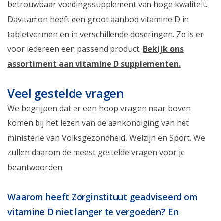
betrouwbaar voedingssupplement van hoge kwaliteit.
Davitamon heeft een groot aanbod vitamine D in
tabletvormen en in verschillende doseringen. Zo is er
voor iedereen een passend product.
Bekijk ons
assortiment aan vitamine D supplementen.
Veel gestelde vragen
We begrijpen dat er een hoop vragen naar boven
komen bij het lezen van de aankondiging van het
ministerie van Volksgezondheid, Welzijn en Sport. We
zullen daarom de meest gestelde vragen voor je
beantwoorden.
Waarom heeft Zorginstituut geadviseerd om
vitamine D niet langer te vergoeden? En