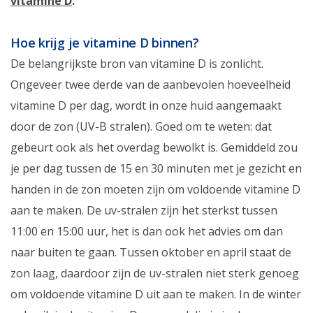
vitamine D
.
Hoe krijg je vitamine D binnen?
De belangrijkste bron van vitamine D is zonlicht.
Ongeveer twee derde van de aanbevolen hoeveelheid
vitamine D per dag, wordt in onze huid aangemaakt
door de zon (UV-B stralen). Goed om te weten: dat
gebeurt ook als het overdag bewolkt is. Gemiddeld zou
je per dag tussen de 15 en 30 minuten met je gezicht en
handen in de zon moeten zijn om voldoende vitamine D
aan te maken. De uv-stralen zijn het sterkst tussen
11:00 en 15:00 uur, het is dan ook het advies om dan
naar buiten te gaan. Tussen oktober en april staat de
zon laag, daardoor zijn de uv-stralen niet sterk genoeg
om voldoende vitamine D uit aan te maken. In de winter