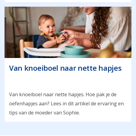
Van knoeiboel naar nette hapjes
Van knoeiboel naar nette hapjes. Hoe pak je de
oefenhapjes aan? Lees in dit artikel de ervaring en
tips van de moeder van Sophie.