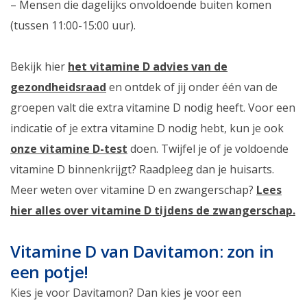
– Mensen die dagelijks onvoldoende buiten komen
(tussen 11:00-15:00 uur).
Bekijk hier
het vitamine D advies van de
gezondheidsraad
en ontdek of jij onder één van de
groepen valt die extra vitamine D nodig heeft. Voor een
indicatie of je extra vitamine D nodig hebt, kun je ook
onze vitamine D-test
doen. Twijfel je of je voldoende
vitamine D binnenkrijgt? Raadpleeg dan je huisarts.
Meer weten over vitamine D en zwangerschap?
Lees
hier alles over vitamine D tijdens de zwangerschap.
Vitamine D van Davitamon: zon in
een potje!
Kies je voor Davitamon? Dan kies je voor een