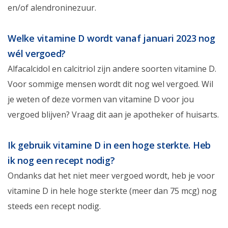
en/of alendroninezuur.
Welke vitamine D wordt vanaf januari 2023 nog
wél vergoed?
Alfacalcidol en calcitriol zijn andere soorten vitamine D.
Voor sommige mensen wordt dit nog wel vergoed. Wil
je weten of deze vormen van vitamine D voor jou
vergoed blijven? Vraag dit aan je apotheker of huisarts.
Ik gebruik vitamine D in een hoge sterkte. Heb
ik nog een recept nodig?
Ondanks dat het niet meer vergoed wordt, heb je voor
vitamine D in hele hoge sterkte (meer dan 75 mcg) nog
steeds een recept nodig.