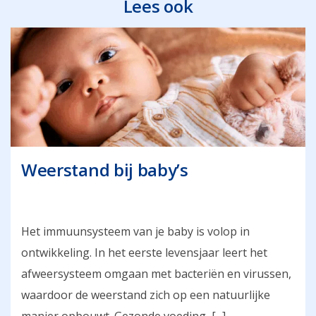
Lees ook
Weerstand bij baby’s
Het immuunsysteem van je baby is volop in
ontwikkeling. In het eerste levensjaar leert het
afweersysteem omgaan met bacteriën en virussen,
waardoor de weerstand zich op een natuurlijke