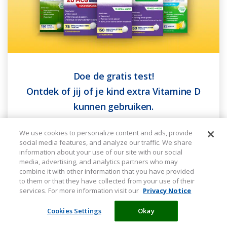
Doe de gratis test!
Ontdek of jij of je kind extra Vitamine D
kunnen gebruiken.
We use cookies to personalize content and ads, provide
Start de test
social media features, and analyze our traffic. We share
information about your use of our site with our social
media, advertising, and analytics partners who may
combine it with other information that you have provided
to them or that they have collected from your use of their
services. For more information visit our
Privacy Notice
Cookies Settings
Okay