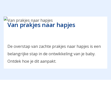
Van prakjes naar hapjes
De overstap van zachte prakjes naar hapjes is een
belangrijke stap in de ontwikkeling van je baby.
Ontdek hoe je dit aanpakt.