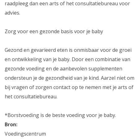
raadpleeg dan een arts of het consultatiebureau voor
advies.
Zorg voor een gezonde basis voor je baby
Gezond en gevarieerd eten is onmisbaar voor de groei
en ontwikkeling van je baby. Door een combinatie van
gezonde voeding en de aanbevolen supplementen
ondersteun je de gezondheid van je kind. Aarzel niet om
bij vragen of zorgen contact op te nemen met je arts of
het consultatiebureau.
*Borstvoeding is de beste voeding voor je baby.
Bron:
Voedingscentrum