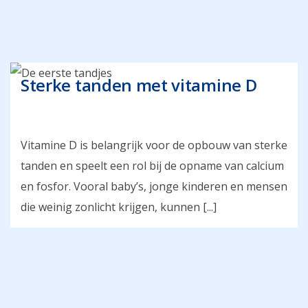
Sterke tanden met vitamine D
Vitamine D is belangrijk voor de opbouw van sterke
tanden en speelt een rol bij de opname van calcium
en fosfor. Vooral baby’s, jonge kinderen en mensen
die weinig zonlicht krijgen, kunnen [...]