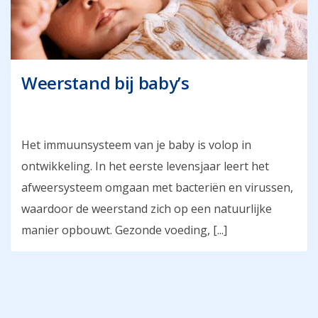
Weerstand bij baby’s
Het immuunsysteem van je baby is volop in
ontwikkeling. In het eerste levensjaar leert het
afweersysteem omgaan met bacteriën en virussen,
waardoor de weerstand zich op een natuurlijke
manier opbouwt. Gezonde voeding, [...]