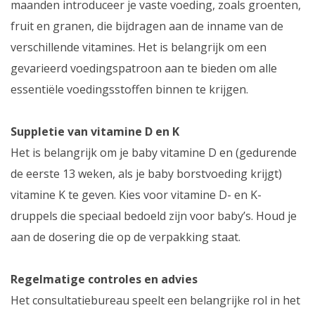
maanden introduceer je vaste voeding, zoals groenten,
fruit en granen, die bijdragen aan de inname van de
verschillende vitamines. Het is belangrijk om een
gevarieerd voedingspatroon aan te bieden om alle
essentiële voedingsstoffen binnen te krijgen.
Suppletie van vitamine D en K
Het is belangrijk om je baby vitamine D en (gedurende
de eerste 13 weken, als je baby borstvoeding krijgt)
vitamine K te geven. Kies voor vitamine D- en K-
druppels die speciaal bedoeld zijn voor baby’s. Houd je
aan de dosering die op de verpakking staat.
Regelmatige controles en advies
Het consultatiebureau speelt een belangrijke rol in het