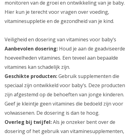
monitoren van de groei en ontwikkeling van je baby.
Hier kun je terecht voor vragen over voeding,
vitaminesuppletie en de gezondheid van je kind.
Veiligheid en dosering van vitamines voor baby’s
Aanbevolen dosering:
Houd je aan de geadviseerde
hoeveelheden vitamines. Een teveel aan bepaalde
vitamines kan schadelijk zijn.
Geschikte producten:
Gebruik supplementen die
speciaal zijn ontwikkeld voor baby’s. Deze producten
zijn afgestemd op de behoeften van jonge kinderen.
Geef je kleintje geen vitamines die bedoeld zijn voor
volwassenen. De dosering is dan te hoog.
Overleg bij twijfel:
Als je onzeker bent over de
dosering of het gebruik van vitaminesupplementen,