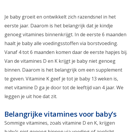
Je baby groeit en ontwikkelt zich razendsnel in het
eerste jaar. Daarom is het belangrijk dat je kindje
genoeg vitamines binnenkrijgt. In de eerste 6 maanden
haalt je baby alle voedingsstoffen via borstvoeding.
Vanaf 4 tot 6 maanden komen daar de eerste hapjes bij.
Van de vitamines D en K krijgt je baby niet genoeg
binnen. Daarom is het belangrijk om een supplement
te geven. Vitamine K geef je tot je baby 13 weken is,
met vitamine D ga je door tot de leeftijd van 4 jaar. We
leggen je uit hoe dat zit.
Belangrijke vitamines voor baby’s
Sommige vitamines, zoals vitamine D en K, krijgen
baby’s niet genoeg binnen via voeding of zonlicht.