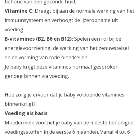
behoud van een gezonde huid.
Vitamine C:
Draagt bij aan de normale werking van het
immuunsysteem en verhoogt de ijzeropname uit
voeding.
B-vitamines (B2, B6 en B12):
Spelen een rol bij de
energievoorziening, de werking van het zenuwstelsel
en de vorming van rode bloedcellen.
Je baby krijgt deze vitamines normaal gesproken
genoeg binnen via voeding.
Hoe zorg je ervoor dat je baby voldoende vitamines
binnenkrijgt?
Voeding als basis
Moedermelk voorziet je baby van de meeste benodigde
voedingsstoffen in de eerste 6 maanden. Vanaf 4 tot 6