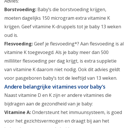
Advies:
Borstvoeding:
Baby’s die borstvoeding krijgen,
moeten dagelijks 150 microgram extra vitamine K
krijgen. Geef vitamine K-druppels tot je baby 13 weken
oud is.
Flesvoeding:
Geef je flesvoeding*? Aan flesvoeding is al
vitamine K toegevoegd. Als je baby meer dan 500
milliliter flesvoeding per dag krijgt, is extra suppletie
van vitamine K daarom niet nodig. Ook dit advies geldt
voor pasgeboren baby’s tot de leeftijd van 13 weken.
Andere belangrijke vitamines voor baby’s
Naast vitamine D en K zijn er andere vitamines die
bijdragen aan de gezondheid van je baby:
Vitamine A:
Ondersteunt het immuunsysteem, is goed
voor het gezichtsvermogen en draagt bij aan het