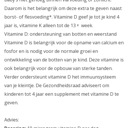
Daarom is het belangrijk om deze extra te geven naast
borst- of flesvoeding*. Vitamine D geef je tot je kind 4
jaar is, vitamine K alleen tot de 13
week.
e
Vitamine D: ondersteuning van botten en weerstand
Vitamine D is belangrijk voor de opname van calcium en
fosfor en is nodig voor de normale groei en
ontwikkeling van de botten van je kind. Deze vitamine is
ook belangrijk voor de opbouw van sterke tanden.
Verder ondersteunt vitamine D het immuunsysteem
van je kleintje. De Gezondheidsraad adviseert om
kinderen tot 4 jaar een supplement met vitamine D te
geven.
Advies: