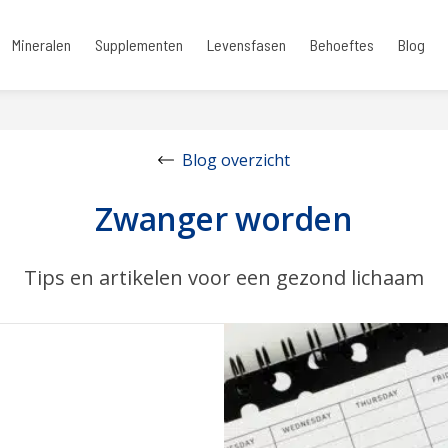
Mineralen
Supplementen
Levensfasen
Behoeftes
Blog
Blog overzicht
Zwanger worden
Tips en artikelen voor een gezond lichaam