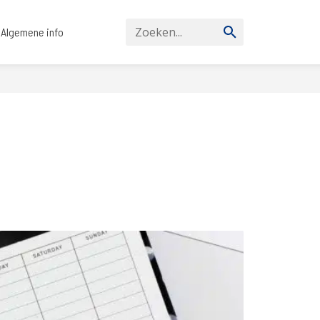
Algemene info