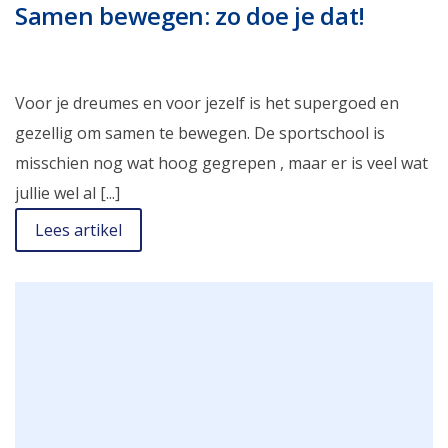
Samen bewegen: zo doe je dat!
Voor je dreumes en voor jezelf is het supergoed en
gezellig om samen te bewegen. De sportschool is
misschien nog wat hoog gegrepen , maar er is veel wat
jullie wel al [...]
Lees artikel