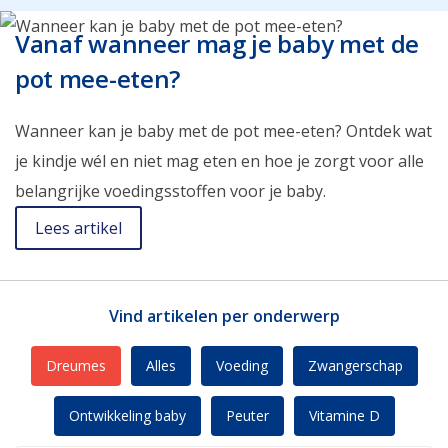
Vanaf wanneer mag je baby met de
pot mee-eten?
Wanneer kan je baby met de pot mee-eten? Ontdek wat
je kindje wél en niet mag eten en hoe je zorgt voor alle
belangrijke voedingsstoffen voor je baby.
Lees artikel
Vind artikelen per onderwerp
Dreumes
Alles
Voeding
Zwangerschap
Ontwikkeling baby
Peuter
Vitamine D