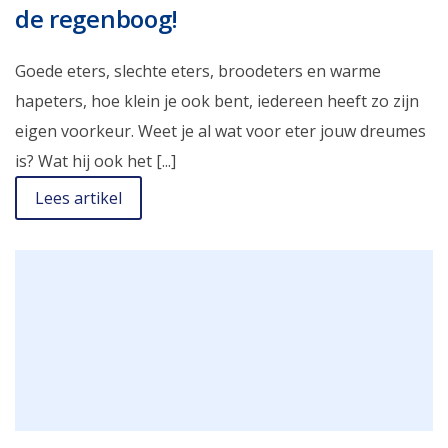
de regenboog!
Goede eters, slechte eters, broodeters en warme
hapeters, hoe klein je ook bent, iedereen heeft zo zijn
eigen voorkeur. Weet je al wat voor eter jouw dreumes
is? Wat hij ook het [...]
Lees artikel