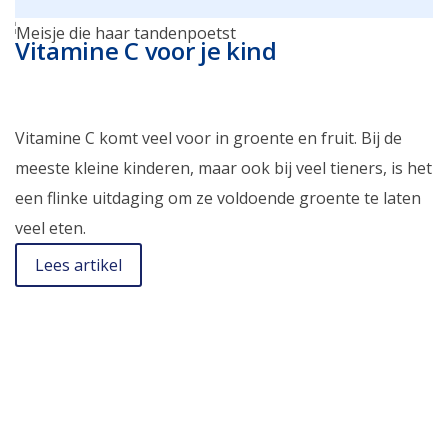
Vitamine C voor je kind
Vitamine C komt veel voor in groente en fruit. Bij de
meeste kleine kinderen, maar ook bij veel tieners, is het
een flinke uitdaging om ze voldoende groente te laten
veel eten.
Lees artikel