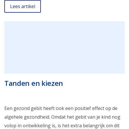
Lees artikel
Tanden en kiezen
Een gezond gebit heeft ook een positief effect op de
algehele gezondheid. Omdat het gebit van je kind nog
volop in ontwikkeling is, is het extra belangrijk om dit