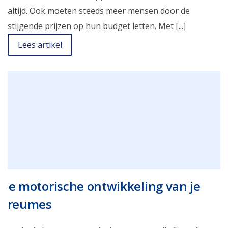
altijd. Ook moeten steeds meer mensen door de
stijgende prijzen op hun budget letten. Met [...]
Lees artikel
De motorische ontwikkeling van je
dreumes