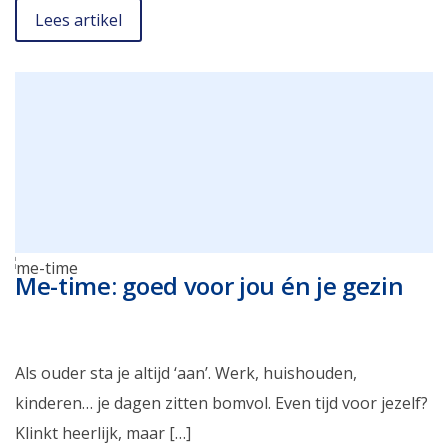
Lees artikel
Me-time: goed voor jou én je gezin
Als ouder sta je altijd ‘aan’. Werk, huishouden,
kinderen… je dagen zitten bomvol. Even tijd voor jezelf?
Klinkt heerlijk, maar […]