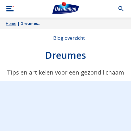
Home
|
Dreumes
Blog overzicht
Dreumes
Tips en artikelen voor een gezond lichaam