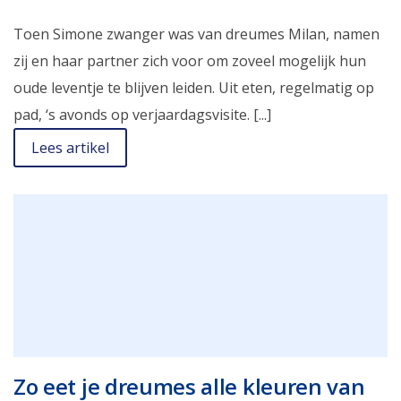
Toen Simone zwanger was van dreumes Milan, namen
zij en haar partner zich voor om zoveel mogelijk hun
oude leventje te blijven leiden. Uit eten, regelmatig op
pad, ‘s avonds op verjaardagsvisite. [...]
Lees artikel
Zo eet je dreumes alle kleuren van