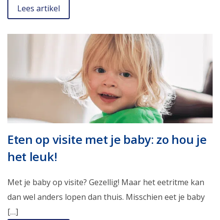
Lees artikel
Eten op visite met je baby: zo hou je
het leuk!
Met je baby op visite? Gezellig! Maar het eetritme kan
dan wel anders lopen dan thuis. Misschien eet je baby
[…]