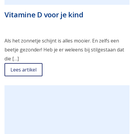
Vitamine D voor je kind
Als het zonnetje schijnt is alles mooier. En zelfs een
beetje gezonder! Heb je er weleens bij stilgestaan dat
die […]
Lees artikel