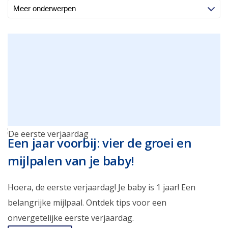
Een jaar voorbij: vier de groei en
mijlpalen van je baby!
Hoera, de eerste verjaardag! Je baby is 1 jaar! Een
belangrijke mijlpaal. Ontdek tips voor een
onvergetelijke eerste verjaardag.