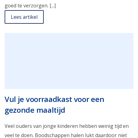
goed te verzorgen. [...]
Lees artikel
Vul je voorraadkast voor een
gezonde maaltijd
Veel ouders van jonge kinderen hebben weinig tijd en
veel te doen. Boodschappen halen lukt daardoor niet