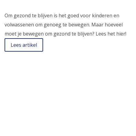
Om gezond te blijven is het goed voor kinderen en
volwassenen om genoeg te bewegen. Maar hoeveel
moet je bewegen om gezond te blijven? Lees het hier!
Lees artikel