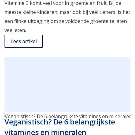
Vitamine C komt veel voor in groente en fruit. Bij de
meeste kleine kinderen, maar ook bij veel tieners, is het
een flinke uitdaging om ze voldoende groente te laten
veel eten.
Lees artikel
Veganistisch? De 6 belangrijkste
vitamines en mineralen