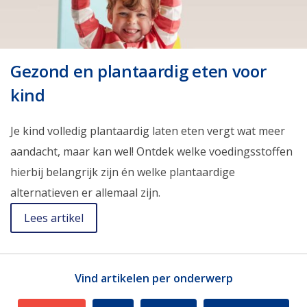
Gezond en plantaardig eten voor
kind
Je kind volledig plantaardig laten eten vergt wat meer
aandacht, maar kan wel! Ontdek welke voedingsstoffen
hierbij belangrijk zijn én welke plantaardige
alternatieven er allemaal zijn.
Lees artikel
Vind artikelen per onderwerp