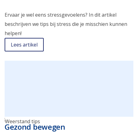
Ervaar je wel eens stressgevoelens? In dit artikel
beschrijven we tips bij stress die je misschien kunnen
helpen!
Lees artikel
Gezond bewegen