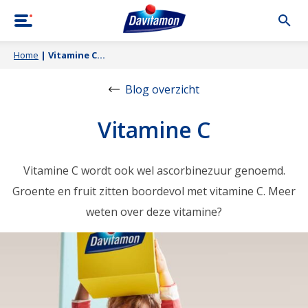
Home
|
Vitamine C
Blog overzicht
Vitamine C
Vitamine C wordt ook wel ascorbinezuur genoemd.
Groente en fruit zitten boordevol met vitamine C. Meer
weten over deze vitamine?