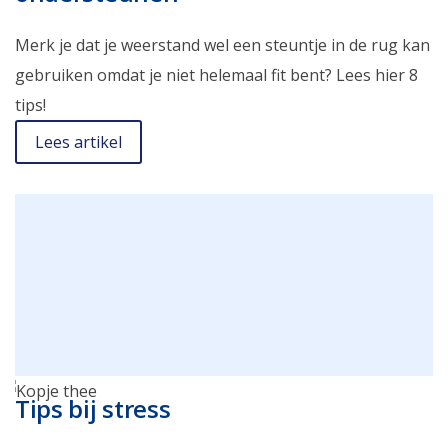
Merk je dat je weerstand wel een steuntje in de rug kan
gebruiken omdat je niet helemaal fit bent? Lees hier 8
tips!
Lees artikel
Tips bij stress