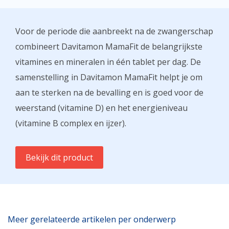
Voor de periode die aanbreekt na de zwangerschap
combineert Davitamon MamaFit de belangrijkste
vitamines en mineralen in één tablet per dag. De
samenstelling in Davitamon MamaFit helpt je om
aan te sterken na de bevalling en is goed voor de
weerstand (vitamine D) en het energieniveau
(vitamine B complex en ijzer).
Bekijk dit product
Meer gerelateerde artikelen per onderwerp