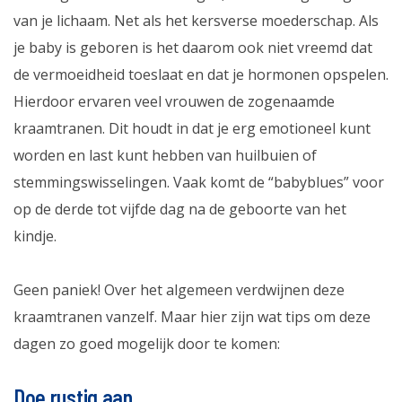
van je lichaam. Net als het kersverse moederschap. Als
je baby is geboren is het daarom ook niet vreemd dat
de vermoeidheid toeslaat en dat je hormonen opspelen.
Hierdoor ervaren veel vrouwen de zogenaamde
kraamtranen. Dit houdt in dat je erg emotioneel kunt
worden en last kunt hebben van huilbuien of
stemmingswisselingen. Vaak komt de “babyblues” voor
op de derde tot vijfde dag na de geboorte van het
kindje.
Geen paniek! Over het algemeen verdwijnen deze
kraamtranen vanzelf. Maar hier zijn wat tips om deze
dagen zo goed mogelijk door te komen:
Doe rustig aan