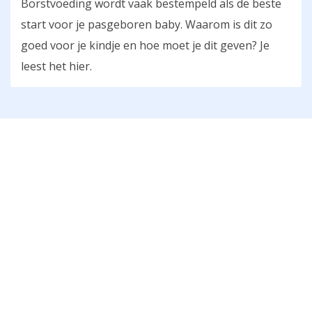
Borstvoeding wordt vaak bestempeld als de beste
start voor je pasgeboren baby. Waarom is dit zo
goed voor je kindje en hoe moet je dit geven? Je
leest het hier.