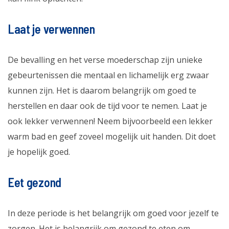
Laat je verwennen
De bevalling en het verse moederschap zijn unieke
gebeurtenissen die mentaal en lichamelijk erg zwaar
kunnen zijn. Het is daarom belangrijk om goed te
herstellen en daar ook de tijd voor te nemen. Laat je
ook lekker verwennen! Neem bijvoorbeeld een lekker
warm bad en geef zoveel mogelijk uit handen. Dit doet
je hopelijk goed.
Eet gezond
In deze periode is het belangrijk om goed voor jezelf te
zorgen. Het is belangrijk om gezond te eten om