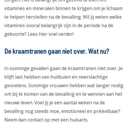
vitamines en mineralen binnen te krijgen om je lichaam
te helpen herstellen na de bevalling. Wil jij weten welke
vitamines vooral belangrijk zijn in de periode na de
geboorte? Lees hier snel verder!
De kraamtranen gaan niet over. Wat nu?
In sommige gevallen gaan de kraamtranen niet over. Je
blijft last hebben van huilbuien en neerslachtige
gevoelens. Sommige vrouwen hebben wat langer nodig
om bij te komen van de bevalling en te wennen aan het
nieuwe leven. Voel jij je een aantal weken na de
bevalling nog steeds moe, emotioneel en prikkelbaar?
Neem dan contact op met een huisarts.