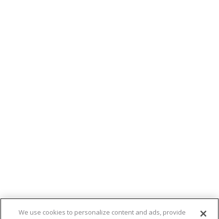
We use cookies to personalize content and ads, provide