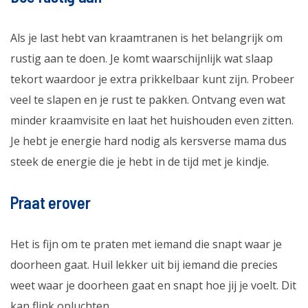
Als je last hebt van kraamtranen is het belangrijk om
rustig aan te doen. Je komt waarschijnlijk wat slaap
tekort waardoor je extra prikkelbaar kunt zijn. Probeer
veel te slapen en je rust te pakken. Ontvang even wat
minder kraamvisite en laat het huishouden even zitten.
Je hebt je energie hard nodig als kersverse mama dus
steek de energie die je hebt in de tijd met je kindje.
Praat erover
Het is fijn om te praten met iemand die snapt waar je
doorheen gaat. Huil lekker uit bij iemand die precies
weet waar je doorheen gaat en snapt hoe jij je voelt. Dit
kan flink opluchten.