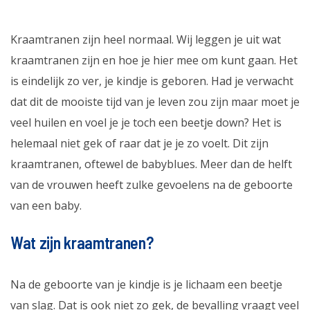
Kraamtranen zijn heel normaal. Wij leggen je uit wat
kraamtranen zijn en hoe je hier mee om kunt gaan. Het
is eindelijk zo ver, je kindje is geboren. Had je verwacht
dat dit de mooiste tijd van je leven zou zijn maar moet je
veel huilen en voel je je toch een beetje down? Het is
helemaal niet gek of raar dat je je zo voelt. Dit zijn
kraamtranen, oftewel de babyblues. Meer dan de helft
van de vrouwen heeft zulke gevoelens na de geboorte
van een baby.
Wat zijn kraamtranen?
Na de geboorte van je kindje is je lichaam een beetje
van slag. Dat is ook niet zo gek, de bevalling vraagt veel