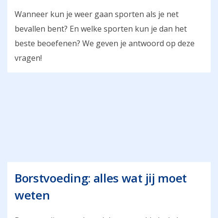
Wanneer kun je weer gaan sporten als je net
bevallen bent? En welke sporten kun je dan het
beste beoefenen? We geven je antwoord op deze
vragen!
Borstvoeding: alles wat jij moet
weten