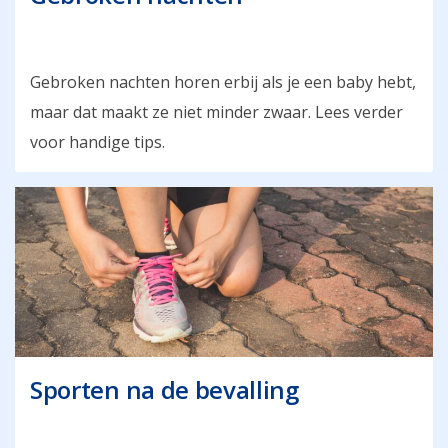
Gebroken nachten horen erbij als je een baby hebt,
maar dat maakt ze niet minder zwaar. Lees verder
voor handige tips.
Sporten na de bevalling