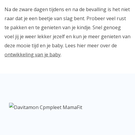
Na de zware dagen tijdens en na de bevalling is het niet
raar dat je een beetje van slag bent. Probeer veel rust
te pakken en te genieten van je kindje. Snel genoeg
voel jij je weer lekker jezelf en kun je meer genieten van
deze mooie tijd en je baby. Lees hier meer over de
ontwikkeling van je baby
.