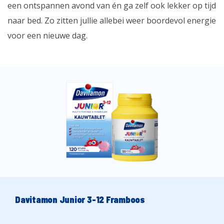
een ontspannen avond van én ga zelf ook lekker op tijd
naar bed. Zo zitten jullie allebei weer boordevol energie
voor een nieuwe dag.
Davitamon Junior 3-12 Framboos