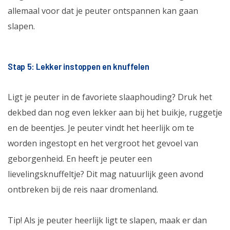
allemaal voor dat je peuter ontspannen kan gaan
slapen.
Stap 5: Lekker instoppen en knuffelen
Ligt je peuter in de favoriete slaaphouding? Druk het
dekbed dan nog even lekker aan bij het buikje, ruggetje
en de beentjes. Je peuter vindt het heerlijk om te
worden ingestopt en het vergroot het gevoel van
geborgenheid. En heeft je peuter een
lievelingsknuffeltje? Dit mag natuurlijk geen avond
ontbreken bij de reis naar dromenland.
Tip! Als je peuter heerlijk ligt te slapen, maak er dan