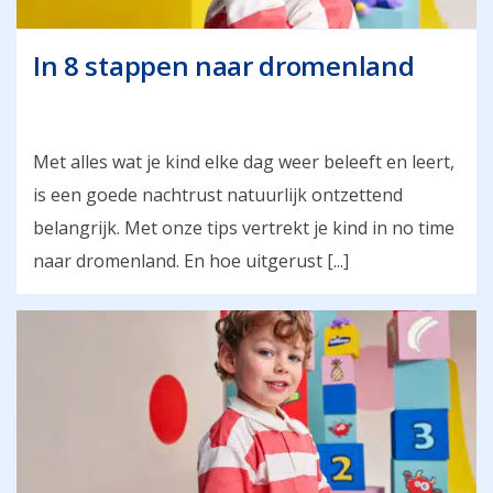
In 8 stappen naar dromenland
Met alles wat je kind elke dag weer beleeft en leert,
is een goede nachtrust natuurlijk ontzettend
belangrijk. Met onze tips vertrekt je kind in no time
naar dromenland. En hoe uitgerust [...]