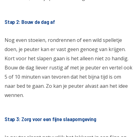
Stap 2: Bouw de dag af
Nog even stoeien, rondrennen of een wild spelletje
doen, je peuter kan er vast geen genoeg van krijgen.
Kort voor het slapen gaan is het alleen niet zo handig.
Bouw de dag liever rustig af met je peuter en vertel ook
5 of 10 minuten van tevoren dat het bijna tijd is om
naar bed te gaan. Zo kan je peuter alvast aan het idee
wennen.
Stap 3: Zorg voor een fijne slaapomgeving