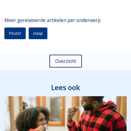
Meer gerelateerde artikelen per onderwerp
Peuter
slaap
Overzicht
Lees ook