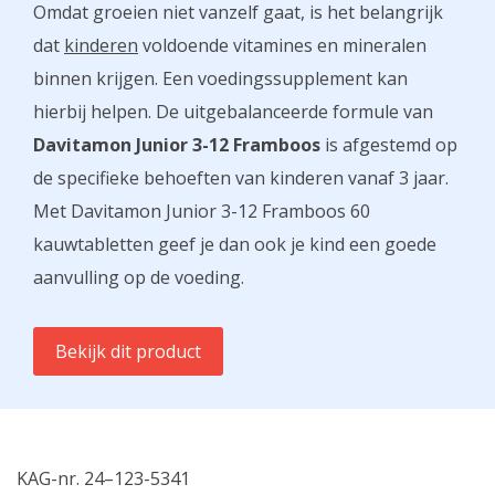
Omdat groeien niet vanzelf gaat, is het belangrijk
dat
kinderen
voldoende vitamines en mineralen
binnen krijgen. Een voedingssupplement kan
hierbij helpen. De uitgebalanceerde formule van
Davitamon Junior 3-12 Framboos
is afgestemd op
de specifieke behoeften van kinderen vanaf 3 jaar.
Met Davitamon Junior 3-12 Framboos 60
kauwtabletten geef je dan ook je kind een goede
aanvulling op de voeding.
Bekijk dit product
KAG-nr. 24–123-5341