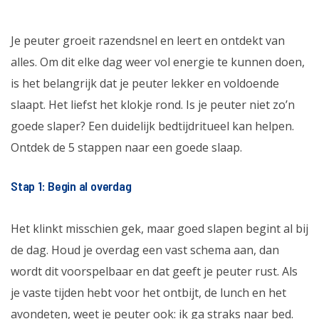
Je peuter groeit razendsnel en leert en ontdekt van
alles. Om dit elke dag weer vol energie te kunnen doen,
is het belangrijk dat je peuter lekker en voldoende
slaapt. Het liefst het klokje rond. Is je peuter niet zo’n
goede slaper? Een duidelijk bedtijdritueel kan helpen.
Ontdek de 5 stappen naar een goede slaap.
Stap 1: Begin al overdag
Het klinkt misschien gek, maar goed slapen begint al bij
de dag. Houd je overdag een vast schema aan, dan
wordt dit voorspelbaar en dat geeft je peuter rust. Als
je vaste tijden hebt voor het ontbijt, de lunch en het
avondeten, weet je peuter ook: ik ga straks naar bed.