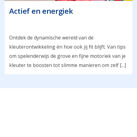
Actief en energiek
Ontdek de dynamische wereld van de
kleuterontwikkeling én hoe ook jij fit blijft. Van tips
om spelenderwijs de grove en fijne motoriek van je
kleuter te boosten tot slimme manieren om zelf [...]