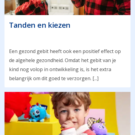
Tanden en kiezen
Een gezond gebit heeft ook een positief effect op
de algehele gezondheid. Omdat het gebit van je
kind nog volop in ontwikkeling is, is het extra
belangrijk om dit goed te verzorgen. [...]