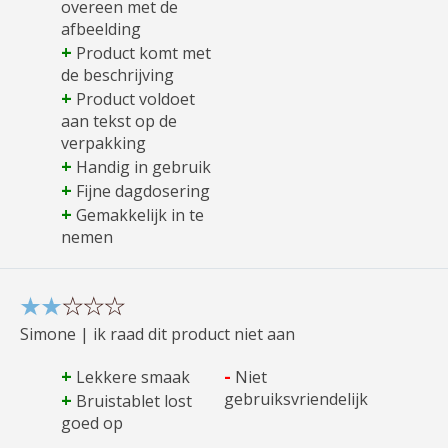
overeen met de
afbeelding
+
Product komt met
de beschrijving
+
Product voldoet
aan tekst op de
verpakking
+
Handig in gebruik
+
Fijne dagdosering
+
Gemakkelijk in te
nemen
Simone | ik raad dit product niet aan
+
-
Lekkere smaak
Niet
+
gebruiksvriendelijk
Bruistablet lost
goed op