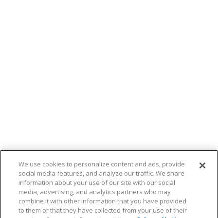
We use cookies to personalize content and ads, provide
social media features, and analyze our traffic. We share
information about your use of our site with our social
media, advertising, and analytics partners who may
combine it with other information that you have provided
to them or that they have collected from your use of their