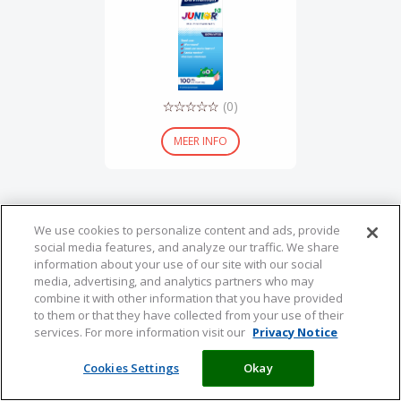
(0)
MEER INFO
We use cookies to personalize content and ads, provide
social media features, and analyze our traffic. We share
information about your use of our site with our social
media, advertising, and analytics partners who may
combine it with other information that you have provided
to them or that they have collected from your use of their
services. For more information visit our
Privacy Notice
Cookies Settings
Okay