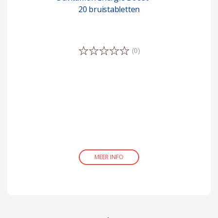
20 bruistabletten
(0)
MEER INFO