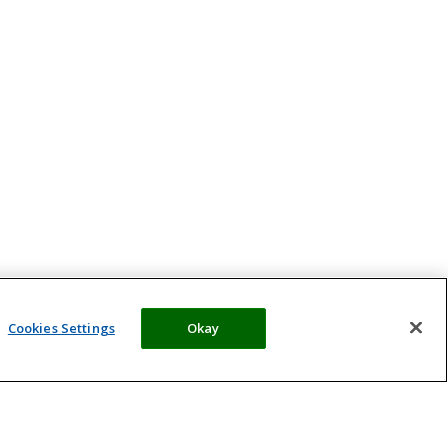
Cookies Settings
Okay