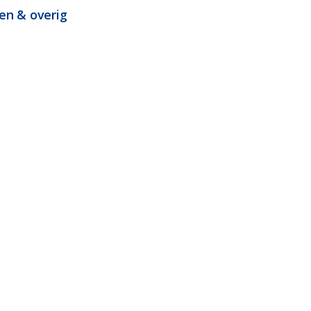
en & overig