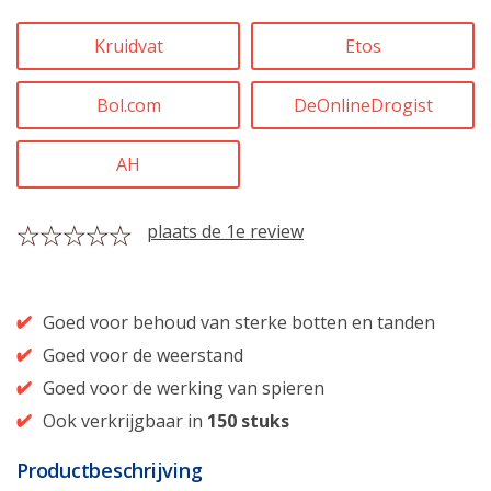
Kruidvat
Etos
Bol.com
DeOnlineDrogist
AH
plaats de 1e review
Goed voor behoud van sterke botten en tanden
Goed voor de weerstand
Goed voor de werking van spieren
Ook verkrijgbaar in
150 stuks
Productbeschrijving