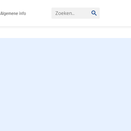
Algemene info