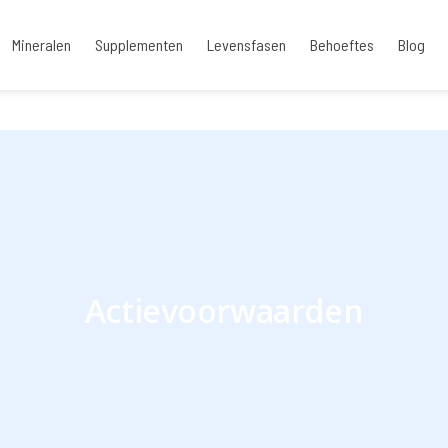
Mineralen
Supplementen
Levensfasen
Behoeftes
Blog
Actievoorwaarden