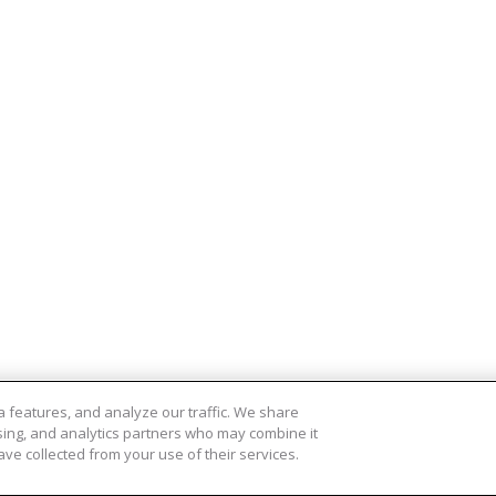
 features, and analyze our traffic. We share
ising, and analytics partners who may combine it
ve collected from your use of their services.